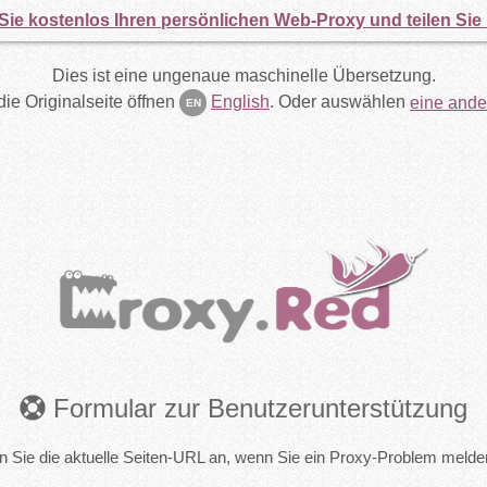
Sie kostenlos Ihren persönlichen Web-Proxy und teilen Sie
Dies ist eine ungenaue maschinelle Übersetzung.
ie Originalseite öffnen
English
.
Oder auswählen
eine ande
EN
Formular zur Benutzerunterstützung
en Sie die aktuelle Seiten-URL an, wenn Sie ein Proxy-Problem meld