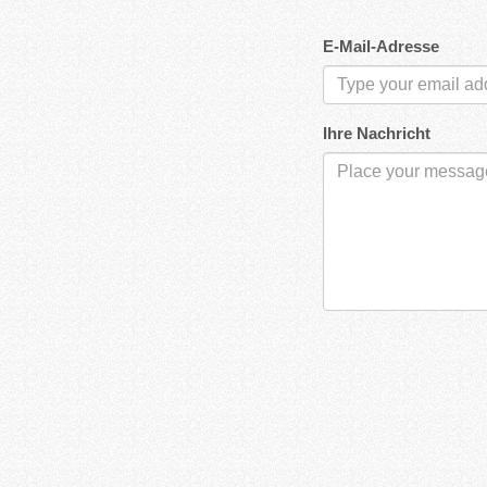
E-Mail-Adresse
Ihre Nachricht