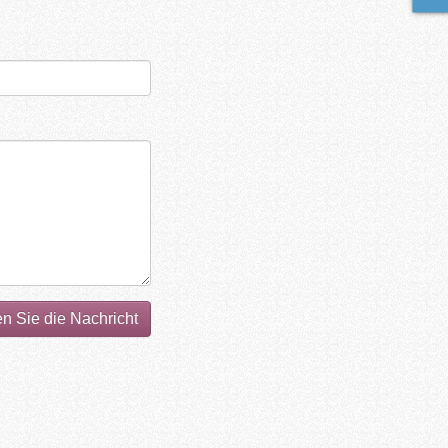
 Sie die Nachricht