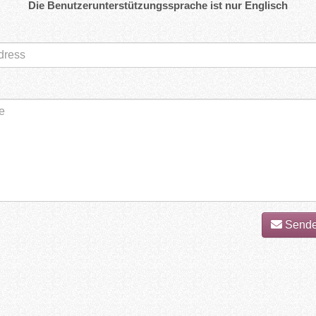
Die Benutzerunterstützungssprache ist nur Englisch
Senden